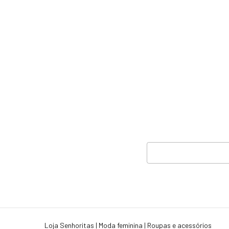
Loja Senhoritas | Moda feminina | Roupas e acessórios