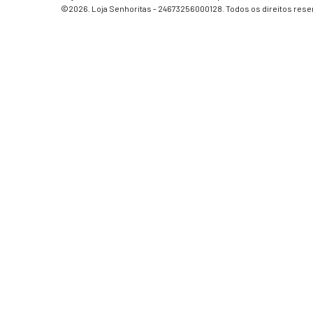
©2026. Loja Senhoritas - 24673256000128. Todos os direitos rese