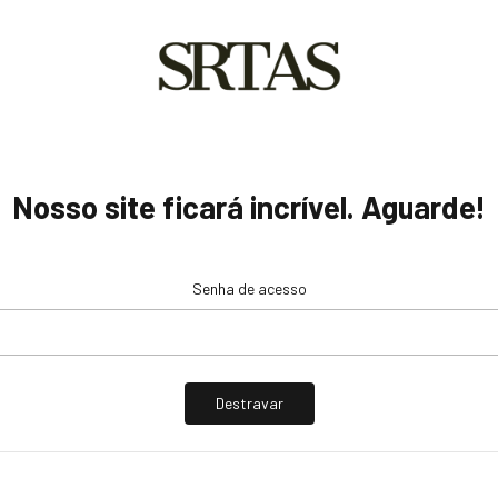
Nosso site ficará incrível. Aguarde!
Senha de acesso
Destravar